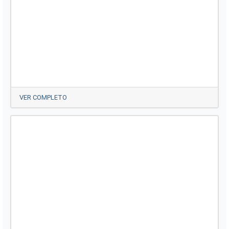
VER COMPLETO