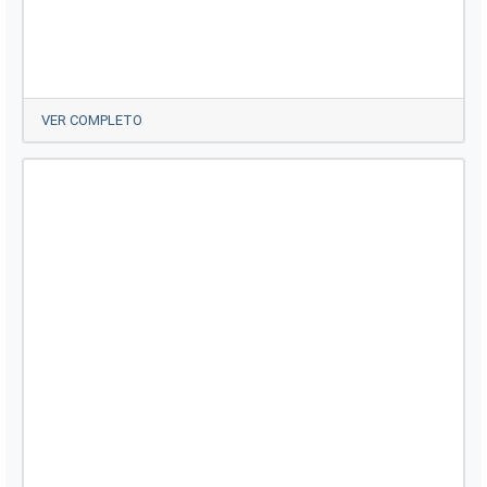
VER COMPLETO