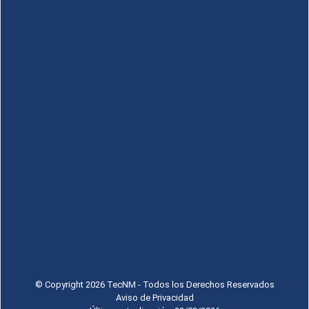
© Copyright 2026 TecNM - Todos los Derechos Reservados
Aviso de Privacidad