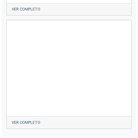
VER COMPLETO
VER COMPLETO