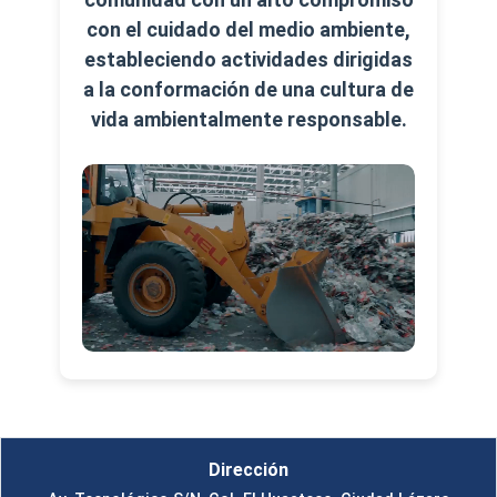
con el cuidado del medio ambiente,
estableciendo actividades dirigidas
a la conformación de una cultura de
vida ambientalmente responsable.
Dirección