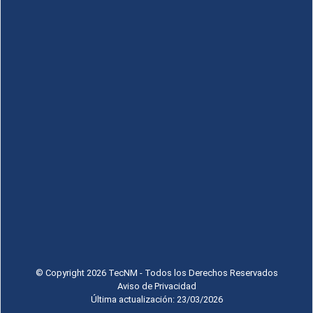
© Copyright 2026 TecNM - Todos los Derechos Reservados
Aviso de Privacidad
Última actualización: 23/03/2026